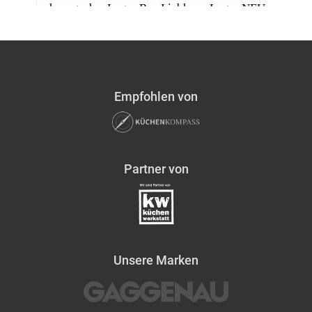
Empfohlen von
Partner von
Unsere Marken